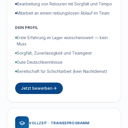
Bearbeitung von Retouren mit Sorgfalt und Tempo
Mitarbeit an einem reibungslosen Ablauf im Team
DEIN PROFIL
Erste Erfahrung im Lager wünschenswert — kein
Muss
Sorgfalt, Zuverlässigkeit und Teamgeist
Gute Deutschkenntnisse
Bereitschaft für Schichtarbeit (kein Nachtdienst)
Jetzt bewerben
VOLLZEIT · TRAINEEPROGRAMM