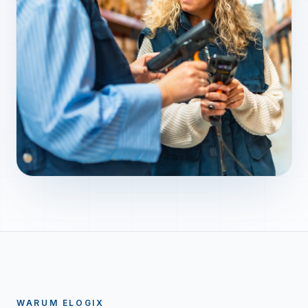
WARUM ELOGIX