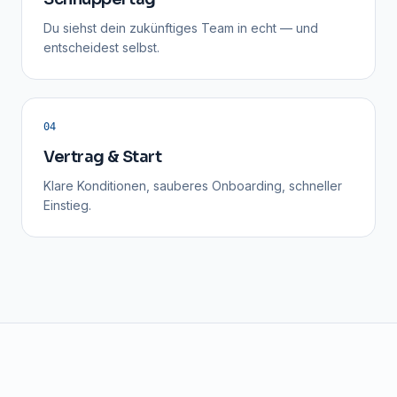
Du siehst dein zukünftiges Team in echt — und
entscheidest selbst.
04
Vertrag & Start
Klare Konditionen, sauberes Onboarding, schneller
Einstieg.