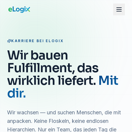
KARRIERE BEI ELOGIX
Wir bauen
Fulfillment, das
wirklich liefert.
Mit
dir.
Wir wachsen — und suchen Menschen, die mit
anpacken. Keine Floskeln, keine endlosen
Hierarchien. Nur ein Team, das jeden Tag die