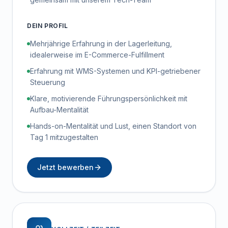
DEIN PROFIL
Mehrjährige Erfahrung in der Lagerleitung,
idealerweise im E-Commerce-Fulfillment
Erfahrung mit WMS-Systemen und KPI-getriebener
Steuerung
Klare, motivierende Führungspersönlichkeit mit
Aufbau-Mentalität
Hands-on-Mentalität und Lust, einen Standort von
Tag 1 mitzugestalten
Jetzt bewerben