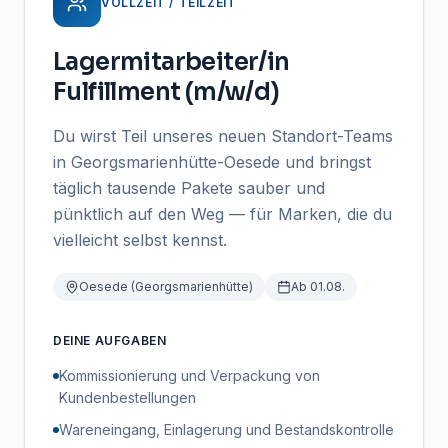
VOLLZEIT / TEILZEIT
Lagermitarbeiter/in
Fulfillment (m/w/d)
Du wirst Teil unseres neuen Standort-Teams
in Georgsmarienhütte-Oesede und bringst
täglich tausende Pakete sauber und
pünktlich auf den Weg — für Marken, die du
vielleicht selbst kennst.
Oesede (Georgsmarienhütte)
Ab 01.08.
DEINE AUFGABEN
Kommissionierung und Verpackung von
Kundenbestellungen
Wareneingang, Einlagerung und Bestandskontrolle