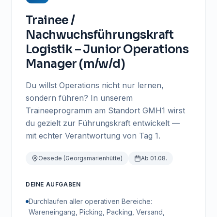
Trainee /
Nachwuchsführungskraft
Logistik – Junior Operations
Manager (m/w/d)
Du willst Operations nicht nur lernen,
sondern führen? In unserem
Traineeprogramm am Standort GMH1 wirst
du gezielt zur Führungskraft entwickelt —
mit echter Verantwortung von Tag 1.
Oesede (Georgsmarienhütte)
Ab 01.08.
DEINE AUFGABEN
Durchlaufen aller operativen Bereiche:
Wareneingang, Picking, Packing, Versand,