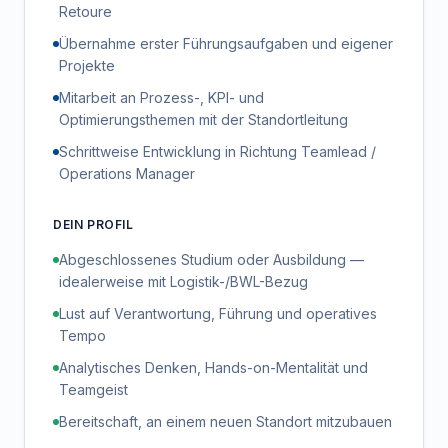
Retoure
Übernahme erster Führungsaufgaben und eigener
Projekte
Mitarbeit an Prozess-, KPI- und
Optimierungsthemen mit der Standortleitung
Schrittweise Entwicklung in Richtung Teamlead /
Operations Manager
DEIN PROFIL
Abgeschlossenes Studium oder Ausbildung —
idealerweise mit Logistik-/BWL-Bezug
Lust auf Verantwortung, Führung und operatives
Tempo
Analytisches Denken, Hands-on-Mentalität und
Teamgeist
Bereitschaft, an einem neuen Standort mitzubauen