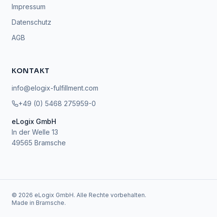
Impressum
Datenschutz
AGB
KONTAKT
info@elogix-fulfillment.com
+49 (0) 5468 275959-0
eLogix GmbH
In der Welle 13
49565 Bramsche
©
2026
eLogix GmbH. Alle Rechte vorbehalten.
Made in Bramsche.