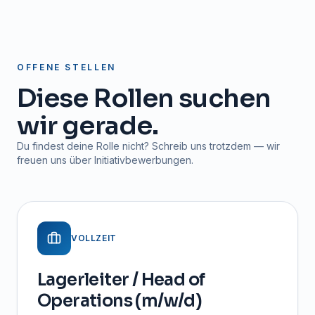
OFFENE STELLEN
Diese Rollen suchen
wir gerade.
Du findest deine Rolle nicht? Schreib uns trotzdem — wir
freuen uns über Initiativbewerbungen.
VOLLZEIT
Lagerleiter / Head of
Operations (m/w/d)