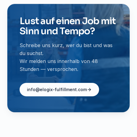
Lust auf einen Job mit
Sinn und Tempo?
Schreibe uns kurz, wer du bist und was
du suchst.
Wir melden uns innerhalb von 48
Stunden — versprochen.
info@elogix-fulfillment.com