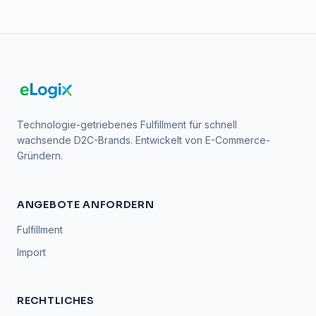
Technologie-getriebenes Fulfillment für schnell
wachsende D2C-Brands. Entwickelt von E-Commerce-
Gründern.
ANGEBOTE ANFORDERN
Fulfillment
Import
RECHTLICHES