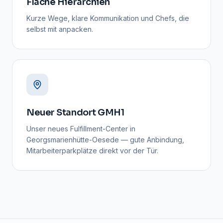
Flache Hierarchien
Kurze Wege, klare Kommunikation und Chefs, die
selbst mit anpacken.
Neuer Standort GMH1
Unser neues Fulfillment-Center in
Georgsmarienhütte-Oesede — gute Anbindung,
Mitarbeiterparkplätze direkt vor der Tür.