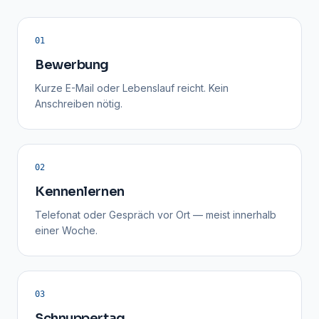
01
Bewerbung
Kurze E-Mail oder Lebenslauf reicht. Kein
Anschreiben nötig.
02
Kennenlernen
Telefonat oder Gespräch vor Ort — meist innerhalb
einer Woche.
03
Schnuppertag