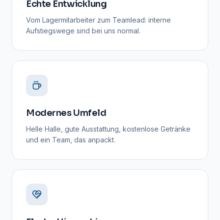
Echte Entwicklung
Vom Lagermitarbeiter zum Teamlead: interne
Aufstiegswege sind bei uns normal.
Modernes Umfeld
Helle Halle, gute Ausstattung, kostenlose Getränke
und ein Team, das anpackt.