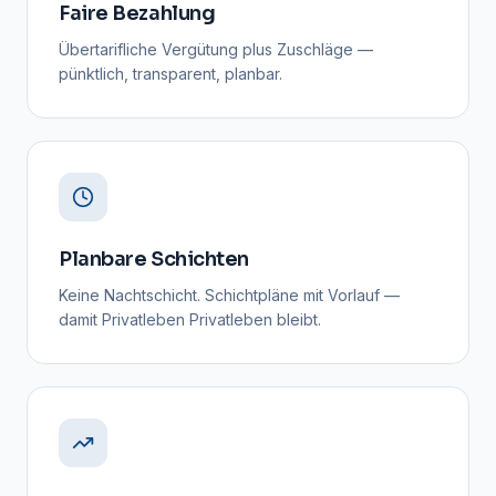
Faire Bezahlung
Übertarifliche Vergütung plus Zuschläge —
pünktlich, transparent, planbar.
Planbare Schichten
Keine Nachtschicht. Schichtpläne mit Vorlauf —
damit Privatleben Privatleben bleibt.