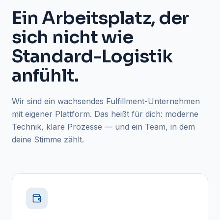
Ein Arbeitsplatz, der
sich nicht wie
Standard-Logistik
anfühlt.
Wir sind ein wachsendes Fulfillment-Unternehmen
mit eigener Plattform. Das heißt für dich: moderne
Technik, klare Prozesse — und ein Team, in dem
deine Stimme zählt.